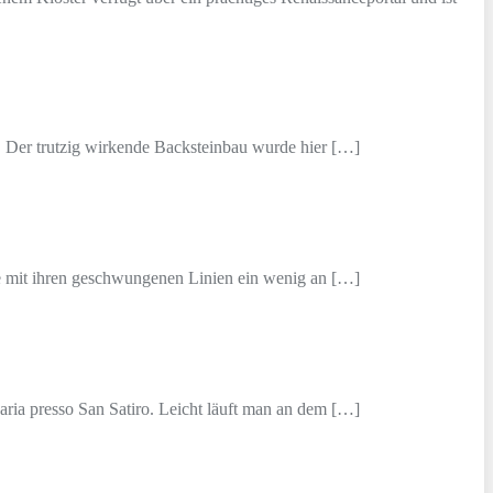
. Der trutzig wirkende Backsteinbau wurde hier […]
die mit ihren geschwungenen Linien ein wenig an […]
aria presso San Satiro. Leicht läuft man an dem […]