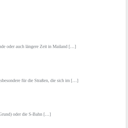
de oder auch längere Zeit in Mailand […]
sbesondere für die Straßen, die sich im […]
 Grund) oder die S-Bahn […]