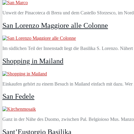
Unweit der Pinacoteca di Brera und dem Castello Sforzesco, im Norde
San Lorenzo Maggiore alle Colonne
Im südlichen Teil der Innenstadt liegt die Basilika S. Lorenzo. Nähe
Shopping in Mailand
Einkaufen gehört zu einem Besuch in Mailand einfach mit dazu. Wer in 
San Fedele
Ganz in der Nähe des Duomo, zwischen Pal. Belgioioso Mus. Manzonian
Sant’Eustorgio Basilika