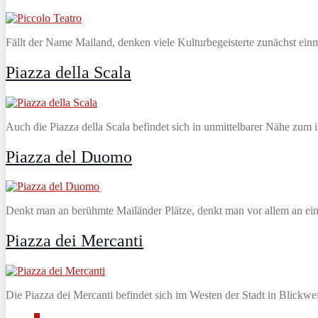
Fällt der Name Mailand, denken viele Kulturbegeisterte zunächst einma
Piazza della Scala
Auch die Piazza della Scala befindet sich in unmittelbarer Nähe zu
Piazza del Duomo
Denkt man an berühmte Mailänder Plätze, denkt man vor allem an ei
Piazza dei Mercanti
Die Piazza dei Mercanti befindet sich im Westen der Stadt in Blick