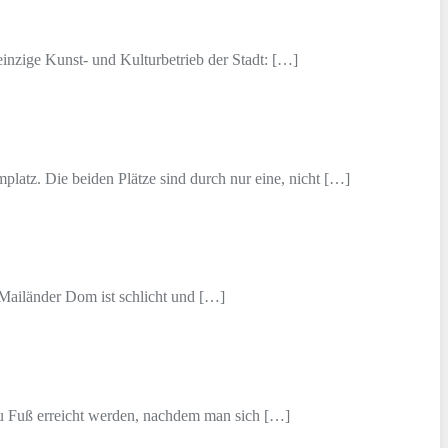
einzige Kunst- und Kulturbetrieb der Stadt: […]
latz. Die beiden Plätze sind durch nur eine, nicht […]
Mailänder Dom ist schlicht und […]
zu Fuß erreicht werden, nachdem man sich […]