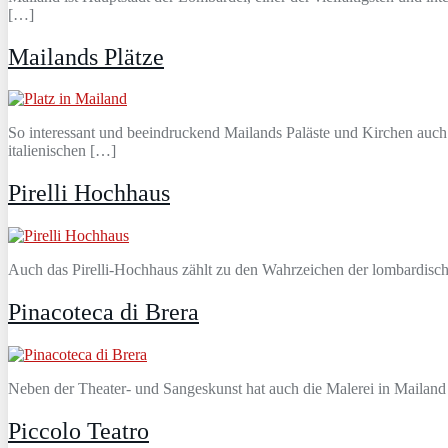
[…]
Mailands Plätze
So interessant und beeindruckend Mailands Paläste und Kirchen auch 
italienischen […]
Pirelli Hochhaus
Auch das Pirelli-Hochhaus zählt zu den Wahrzeichen der lombardische
Pinacoteca di Brera
Neben der Theater- und Sangeskunst hat auch die Malerei in Mailand
Piccolo Teatro