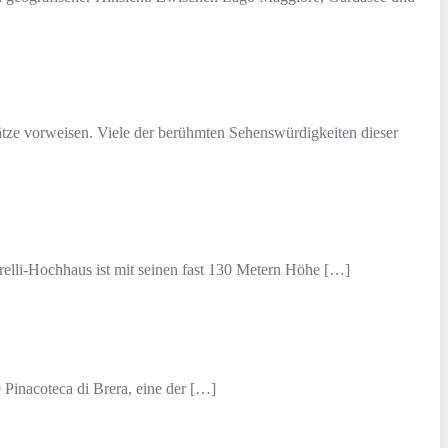
ätze vorweisen. Viele der berühmten Sehenswürdigkeiten dieser
relli-Hochhaus ist mit seinen fast 130 Metern Höhe […]
Pinacoteca di Brera, eine der […]