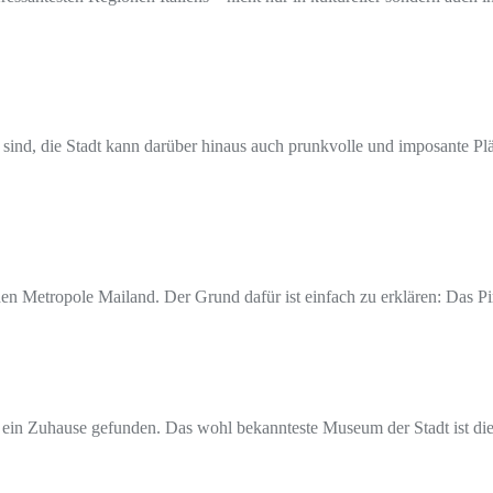
sind, die Stadt kann darüber hinaus auch prunkvolle und imposante Pl
n Metropole Mailand. Der Grund dafür ist einfach zu erklären: Das Pi
 ein Zuhause gefunden. Das wohl bekannteste Museum der Stadt ist die 