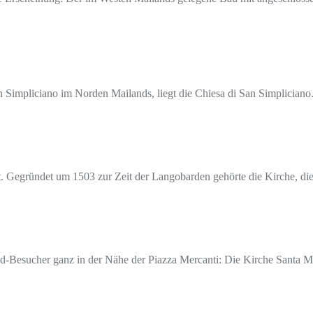
Simpliciano im Norden Mailands, liegt die Chiesa di San Simpliciano
ebt. Gegründet um 1503 zur Zeit der Langobarden gehörte die Kirche, 
and-Besucher ganz in der Nähe der Piazza Mercanti: Die Kirche Santa M