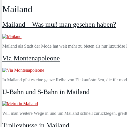
Mailand
Mailand – Was muß man gesehen haben?
Mailand als Stadt der Mode hat weit mehr zu bieten als nur luxuri
Via Montenapoleone
In Mailand gibt es eine ganze Reihe von Einkaufsstraßen, die für mod
U-Bahn und S-Bahn in Mailand
Will man weitere Wege in und um Mailand schnell zurücklegen, grei
Trolleybusse in Mailand