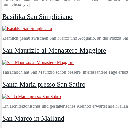
fünfachsig […]
Basilika San Simpliciano
Ziemlich genau zwischen San Marco und Acquario, an der Piazza San 
San Maurizio al Monastero Maggiore
Tatsächlich hat San Maurizio schon bessere, interessantere Tage erl
Santa Maria presso San Satiro
Ein architektonisches und gestalterisches Kleinod erwartet alle Mail
San Marco in Mailand