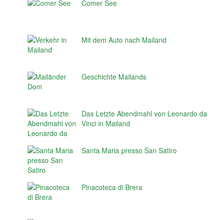
Comer See
Mit dem Auto nach Mailand
Geschichte Mailands
Das Letzte Abendmahl von Leonardo da
Vinci in Mailand
Santa Maria presso San Satiro
Pinacoteca di Brera