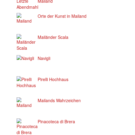
Mailand
Orte der Kunst in Mailand
Mailänder Scala
Navigli
Pirelli Hochhaus
Mailands Wahrzeichen
Pinacoteca di Brera