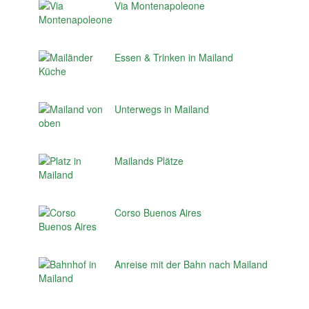
Via Montenapoleone
Essen & Trinken in Mailand
Unterwegs in Mailand
Mailands Plätze
Corso Buenos Aires
Anreise mit der Bahn nach Mailand