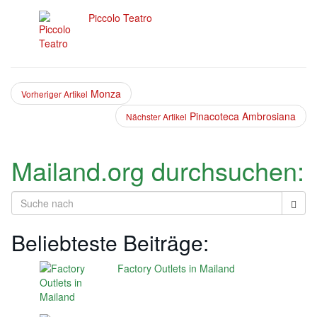
Piccolo Teatro
Monza
Vorheriger Artikel
Pinacoteca Ambrosiana
Nächster Artikel
Mailand.org durchsuchen:
Beliebteste Beiträge:
Factory Outlets in Mailand