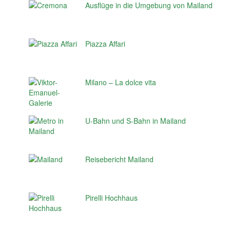
Ausflüge in die Umgebung von Mailand
Piazza Affari
Milano – La dolce vita
U-Bahn und S-Bahn in Mailand
Reisebericht Mailand
Pirelli Hochhaus