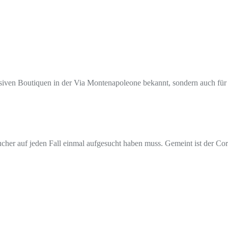
lusiven Boutiquen in der Via Montenapoleone bekannt, sondern auch für 
sucher auf jeden Fall einmal aufgesucht haben muss. Gemeint ist der Co