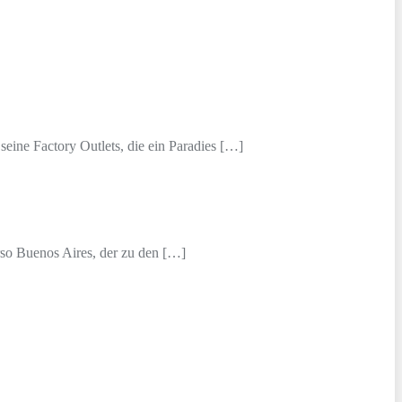
seine Factory Outlets, die ein Paradies […]
rso Buenos Aires, der zu den […]