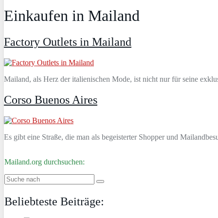
Einkaufen in Mailand
Factory Outlets in Mailand
Mailand, als Herz der italienischen Mode, ist nicht nur für seine exk
Corso Buenos Aires
Es gibt eine Straße, die man als begeisterter Shopper und Mailandbe
Mailand.org durchsuchen:
Beliebteste Beiträge: