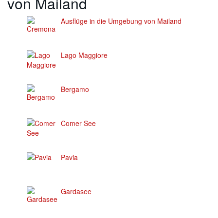
von Mailand
Ausflüge in die Umgebung von Mailand
Lago Maggiore
Bergamo
Comer See
Pavia
Gardasee