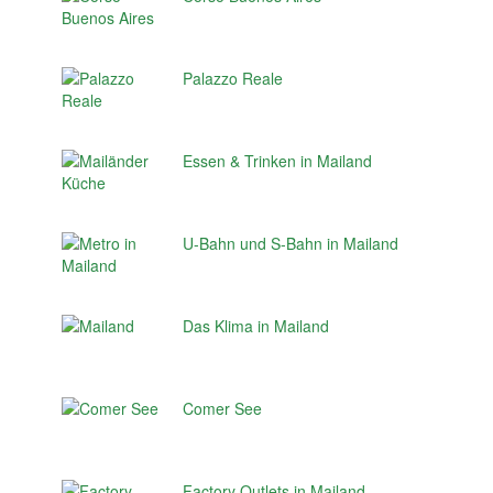
Palazzo Reale
Essen & Trinken in Mailand
U-Bahn und S-Bahn in Mailand
Das Klima in Mailand
Comer See
Factory Outlets in Mailand