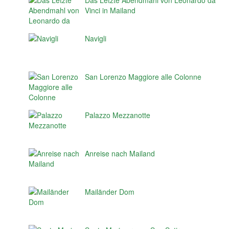
Das Letzte Abendmahl von Leonardo da
Vinci in Mailand
Navigli
San Lorenzo Maggiore alle Colonne
Palazzo Mezzanotte
Anreise nach Mailand
Mailänder Dom