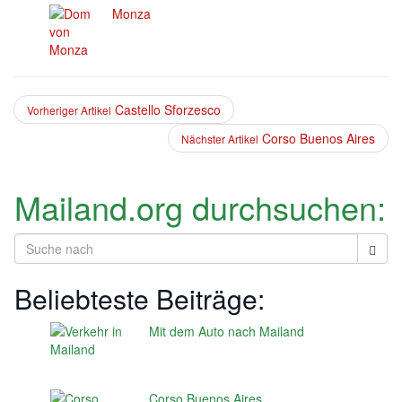
Monza
Castello Sforzesco
Vorheriger Artikel
Corso Buenos Aires
Nächster Artikel
Mailand.org durchsuchen:
Beliebteste Beiträge:
Mit dem Auto nach Mailand
Corso Buenos Aires