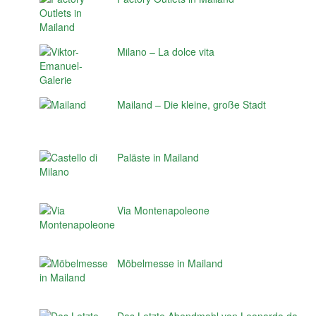
Milano – La dolce vita
Mailand – Die kleine, große Stadt
Paläste in Mailand
Via Montenapoleone
Möbelmesse in Mailand