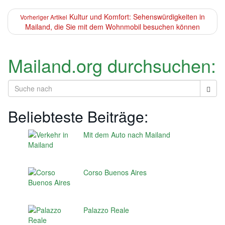
Kultur und Komfort: Sehenswürdigkeiten in
Vorheriger Artikel
Mailand, die Sie mit dem Wohnmobil besuchen können
Mailand.org durchsuchen:
Beliebteste Beiträge:
Mit dem Auto nach Mailand
Corso Buenos Aires
Palazzo Reale