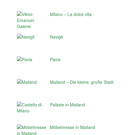
Milano – La dolce vita
Navigli
Pavia
Mailand – Die kleine, große Stadt
Paläste in Mailand
Möbelmesse in Mailand