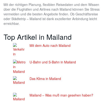
Mit der richtigen Planung, flexiblen Reisedaten und dem Wissen
über die Flughäfen und Airlines nach Mailand können Sie Stress
vermeiden und die besten Angebote finden. Ob Geschäftsreise
oder Städtetrip – Mailand ist dank exzellenter Anbindung leicht
erreichbar.
Top Artikel in Mailand
Mit dem Auto nach Mailand
U-Bahn und S-Bahn in Mailand
Das Klima in Mailand
Mailand – Was muß man gesehen haben?