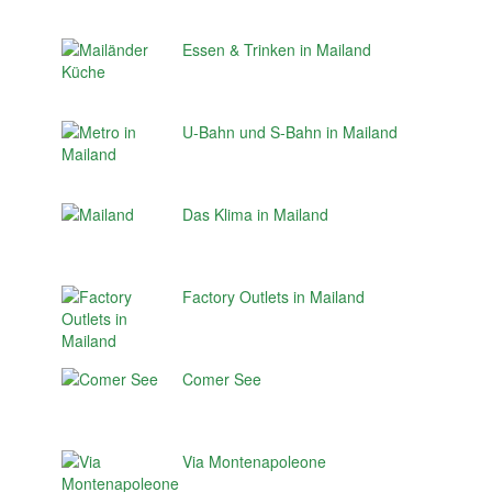
Essen & Trinken in Mailand
U-Bahn und S-Bahn in Mailand
Das Klima in Mailand
Factory Outlets in Mailand
Comer See
Via Montenapoleone