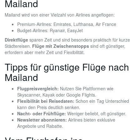
Mailand
Mailand wird von einer Vielzahl von Airlines angeflogen:
Premium-Airlines: Emirates, Lufthansa, Air France
Budget-Airlines: Ryanair, EasyJet
Direktflüge
sparen Zeit und sind besonders praktisch für kurze
Städtereisen.
Flüge mit Zwischenstopps
sind oft günstiger,
erfordern aber mehr Zeit und Flexibilität.
Tipps für günstige Flüge nach
Mailand
Flugpreisvergleich:
Nutzen Sie Plattformen wie
Skyscanner, Kayak oder Google Flights.
Flexibilität bei Reisedaten:
Schon ein Tag Unterschied
kann den Preis deutlich senken.
Nacht- oder Frühflüge:
Weniger beliebt, oft günstiger.
Newsletter abonnieren:
Airlines bieten exklusive
Angebote und Rabatte.