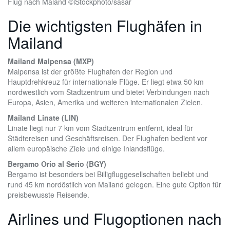
Flug nach Maland ©iStockphoto/sasar
Die wichtigsten Flughäfen in
Mailand
Mailand Malpensa (MXP)
Malpensa ist der größte Flughafen der Region und
Hauptdrehkreuz für internationale Flüge. Er liegt etwa 50 km
nordwestlich vom Stadtzentrum und bietet Verbindungen nach
Europa, Asien, Amerika und weiteren internationalen Zielen.
Mailand Linate (LIN)
Linate liegt nur 7 km vom Stadtzentrum entfernt, ideal für
Städtereisen und Geschäftsreisen. Der Flughafen bedient vor
allem europäische Ziele und einige Inlandsflüge.
Bergamo Orio al Serio (BGY)
Bergamo ist besonders bei Billigfluggesellschaften beliebt und
rund 45 km nordöstlich von Mailand gelegen. Eine gute Option für
preisbewusste Reisende.
Airlines und Flugoptionen nach