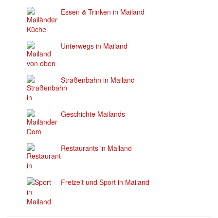
Essen & Trinken in Mailand
Unterwegs in Mailand
Straßenbahn in Mailand
Geschichte Mailands
Restaurants in Mailand
Freizeit und Sport in Mailand