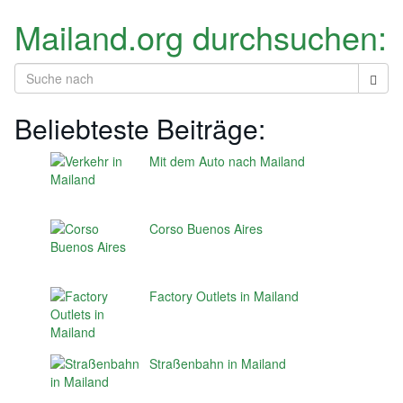
Mailand.org durchsuchen:
Beliebteste Beiträge:
Mit dem Auto nach Mailand
Corso Buenos Aires
Factory Outlets in Mailand
Straßenbahn in Mailand