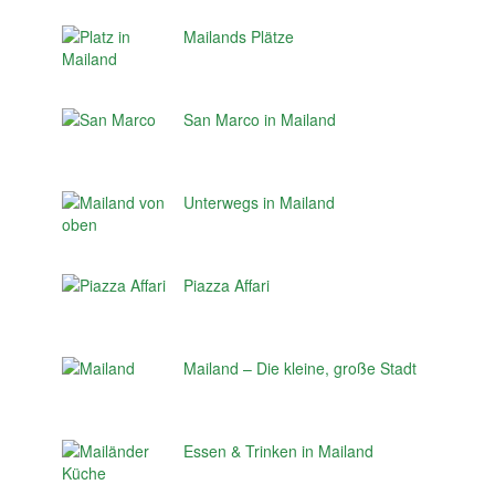
Mailands Plätze
San Marco in Mailand
Unterwegs in Mailand
Piazza Affari
Mailand – Die kleine, große Stadt
Essen & Trinken in Mailand