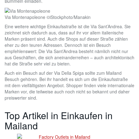
Bummeln einladen.
Via Montenapoleone ©iStockphoto/Manakin
Eine weitere wichtige Einkaufsstraße ist die Via Sant’Andrea. Sie
zeichnet sich dadurch aus, dass auf ihr vor allem italienische
Marken präsent sind. Auch die Shops auf dieser Straße zählen
eher zu den teuren Adressen. Dennoch ist ein Besuch
empfehlenswert: Die Via Sant’Andrea besteht nämlich nicht nur
aus Geschäften, die sich aneinanderreihen – auch architektonisch
hat die Straße sehr viel zu bieten.
Auch ein Besuch auf der Via Della Spiga sollte zum Mailand
Besuch gehören. Bei ihr handelt es sich um die Einkaufsstraße
mit dem vielfältigsten Angebot. Shopper finden viele internationale
Marken vor, die teilweise auch noch nicht so bekannt und daher
preiswerter sind.
Top Artikel in Einkaufen in
Mailand
Factory Outlets in Mailand