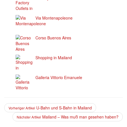
Via Montenapoleone
Corso Buenos Aires
Shopping in Mailand
Galleria Vittorio Emanuele
U-Bahn und S-Bahn in Mailand
Vorheriger Artikel
Mailand – Was muß man gesehen haben?
Nächster Artikel