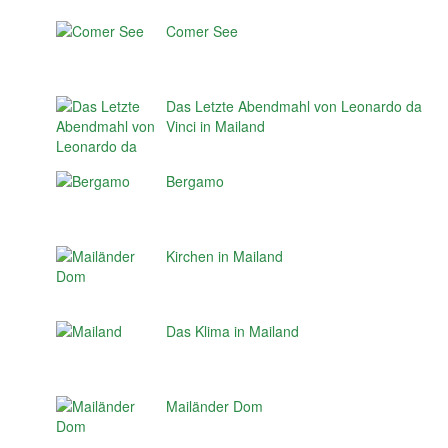
Comer See
Das Letzte Abendmahl von Leonardo da
Vinci in Mailand
Bergamo
Kirchen in Mailand
Das Klima in Mailand
Mailänder Dom