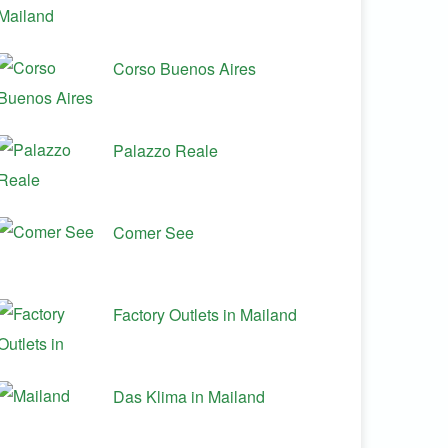
Corso Buenos Aires
Palazzo Reale
Comer See
Factory Outlets in Mailand
Das Klima in Mailand