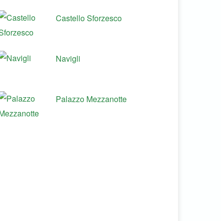
Castello Sforzesco
Navigli
Palazzo Mezzanotte