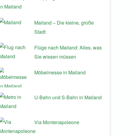
Mailand – Die kleine, große
Stadt
Flüge nach Mailand: Alles, was
Sie wissen müssen
Möbelmesse in Mailand
U-Bahn und S-Bahn in Mailand
Via Montenapoleone