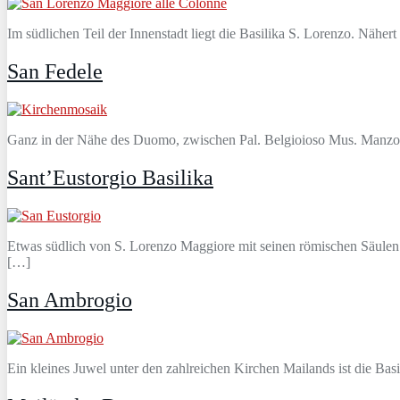
Im südlichen Teil der Innenstadt liegt die Basilika S. Lorenzo. Nähe
San Fedele
Ganz in der Nähe des Duomo, zwischen Pal. Belgioioso Mus. Manzonian
Sant’Eustorgio Basilika
Etwas südlich von S. Lorenzo Maggiore mit seinen römischen Säulen l
[…]
San Ambrogio
Ein kleines Juwel unter den zahlreichen Kirchen Mailands ist die Bas