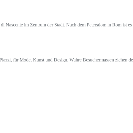
i Nascente im Zentrum der Stadt. Nach dem Petersdom in Rom ist es d
nd Piazzi, für Mode, Kunst und Design. Wahre Besuchermassen ziehen 