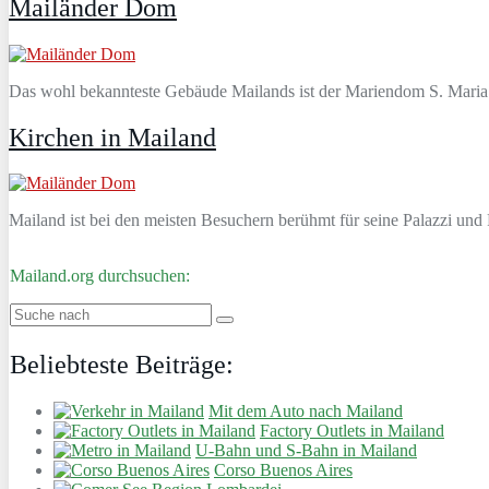
Mailänder Dom
Das wohl bekannteste Gebäude Mailands ist der Mariendom S. Maria d
Kirchen in Mailand
Mailand ist bei den meisten Besuchern berühmt für seine Palazzi u
Mailand.org durchsuchen:
Beliebteste Beiträge:
Mit dem Auto nach Mailand
Factory Outlets in Mailand
U-Bahn und S-Bahn in Mailand
Corso Buenos Aires