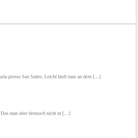
aria presso San Satiro. Leicht läuft man an dem […]
. Das man aber dennoch nicht in […]