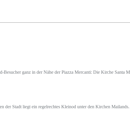
and-Besucher ganz in der Nähe der Piazza Mercanti: Die Kirche Santa M
n der Stadt liegt ein regelrechtes Kleinod unter den Kirchen Mailands