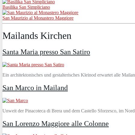
Basilika San Simpliciano
San Maurizio al Monastero Maggiore
Mailands Kirchen
Santa Maria presso San Satiro
Ein architektonisches und gestalterisches Kleinod erwartet alle Mail
San Marco in Mailand
Unweit der Pinacoteca di Brera und dem Castello Sforzesco, im Norde
San Lorenzo Maggiore alle Colonne