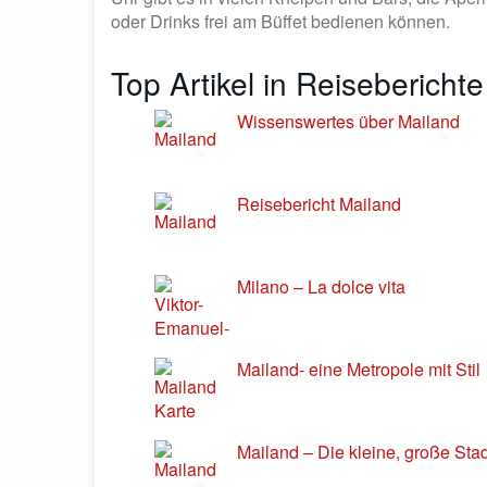
oder Drinks frei am Büffet bedienen können.
Top Artikel in Reisebericht
Wissenswertes über Mailand
Reisebericht Mailand
Milano – La dolce vita
Mailand- eine Metropole mit Stil
Mailand – Die kleine, große Stad