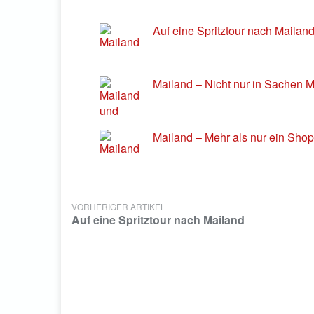
Auf eine Spritztour nach Mailan
Mailand – Nicht nur in Sachen M
Mailand – Mehr als nur ein Sho
VORHERIGER ARTIKEL
Auf eine Spritztour nach Mailand