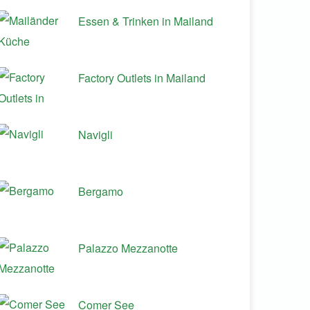
Essen & Trinken in Mailand
Factory Outlets in Mailand
Navigli
Bergamo
Palazzo Mezzanotte
Comer See