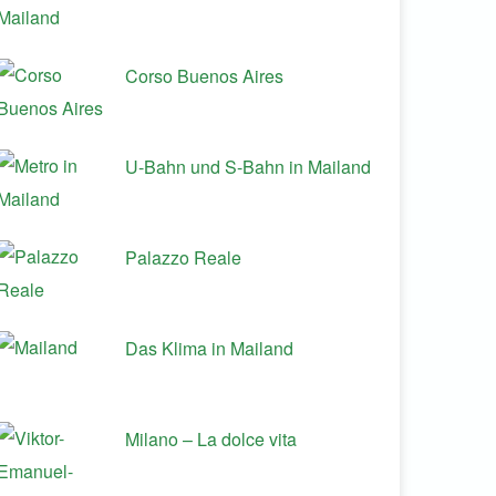
Corso Buenos Aires
U-Bahn und S-Bahn in Mailand
Palazzo Reale
Das Klima in Mailand
Milano – La dolce vita