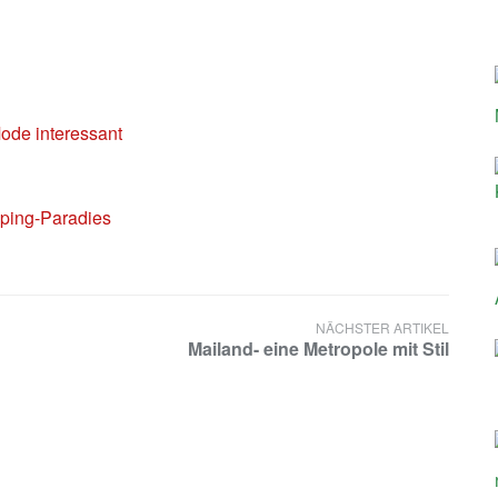
d
ode interessant
pping-Paradies
NÄCHSTER ARTIKEL
Mailand- eine Metropole mit Stil